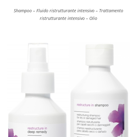
Shampoo – Fluido ristrutturante intensivo – Trattamento
ristrutturante intensivo – Olio