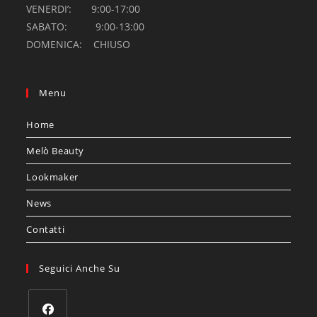
VENERDI’: 9:00-17:00
SABATO: 9:00-13:00
DOMENICA: CHIUSO
Menu
Home
Melò Beauty
Lookmaker
News
Contatti
Seguici Anche Su