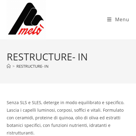
Menu
RESTRUCTURE- IN
>
RESTRUCTURE- IN
Senza SLS e SLES, deterge in modo equilibrato e specifico.
Lascia i capelli luminosi, corposi, soffici e vitali. Formulato
con ceramidi, proteine di quinoa, olio di oliva ed estratti
botanici specifici, con funzioni nutrienti, idratanti e
ristrutturanti.