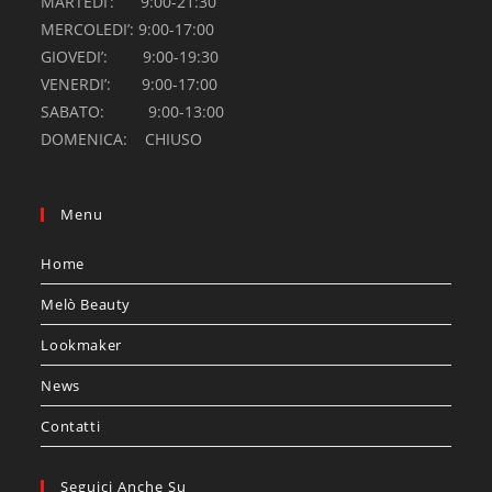
MARTEDI’: 9:00-21:30
MERCOLEDI’: 9:00-17:00
GIOVEDI’: 9:00-19:30
VENERDI’: 9:00-17:00
SABATO: 9:00-13:00
DOMENICA: CHIUSO
Menu
Home
Melò Beauty
Lookmaker
News
Contatti
Seguici Anche Su