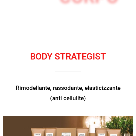
BODY STRATEGIST
Rimodellante, rassodante, elasticizzante
(anti cellulite)