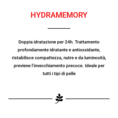
HYDRAMEMORY
Doppia idratazione per 24h. Trattamento
profondamente idratante e antiossidante,
ristabilisce compattezza, nutre e da luminosità,
previene l’invecchiamento precoce. Ideale per
tutti i tipi di pelle