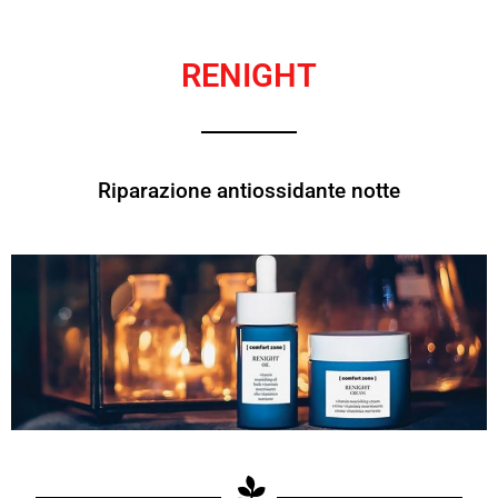
RENIGHT
Riparazione antiossidante notte