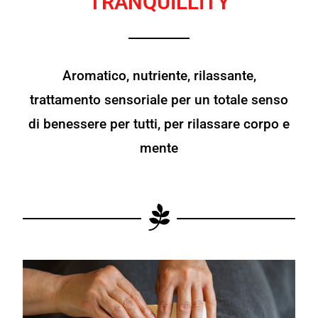
TRANQUILLITY
Aromatico, nutriente, rilassante,
trattamento sensoriale per un totale senso
di benessere per tutti, per rilassare corpo e
mente