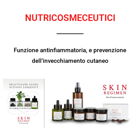
NUTRICOSMECEUTICI
Funzione antinfiammatoria, e prevenzione
dell’invecchiamento cutaneo