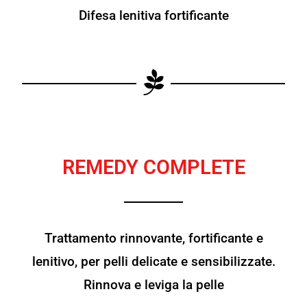
Difesa lenitiva fortificante
REMEDY COMPLETE
Trattamento rinnovante, fortificante e
lenitivo, per pelli delicate e sensibilizzate.
Rinnova e leviga la pelle