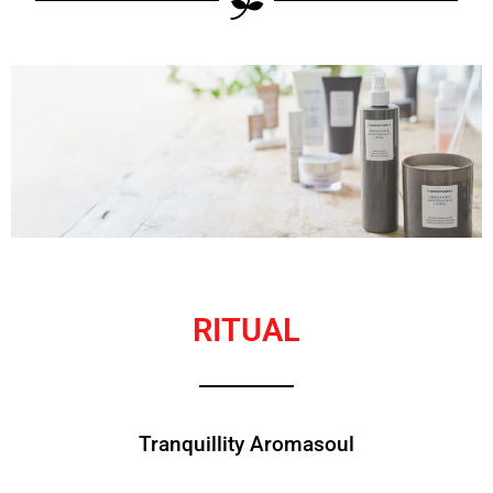
RITUAL
Tranquillity Aromasoul