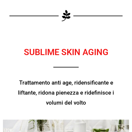
SUBLIME SKIN AGING
Trattamento anti age, ridensificante e
liftante, ridona pienezza e ridefinisce i
volumi del volto