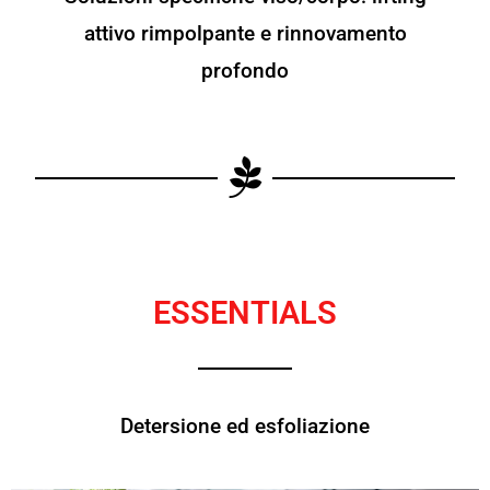
attivo rimpolpante e rinnovamento
profondo
ESSENTIALS
Detersione ed esfoliazione