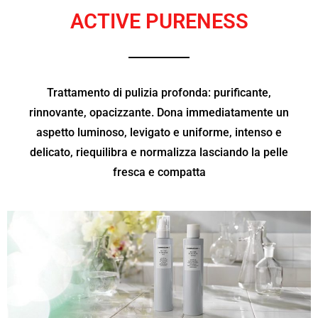
ACTIVE PURENESS
Trattamento di pulizia profonda: purificante,
rinnovante, opacizzante. Dona immediatamente un
aspetto luminoso, levigato e uniforme, intenso e
delicato, riequilibra e normalizza lasciando la pelle
fresca e compatta