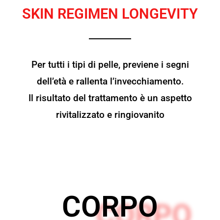
SKIN REGIMEN LONGEVITY
Per tutti i tipi di pelle, previene i segni
dell’età e rallenta l’invecchiamento.
Il risultato del trattamento è un aspetto
rivitalizzato e ringiovanito
CORPO