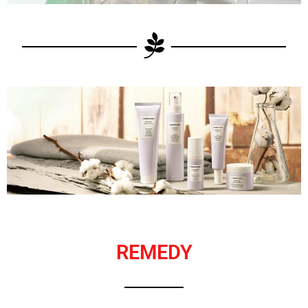
REMEDY