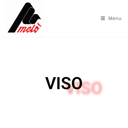
Menu
VISO