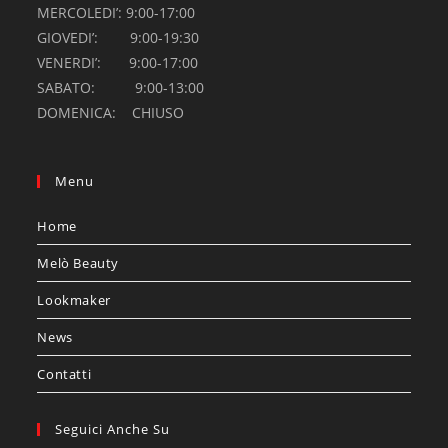
MERCOLEDI’: 9:00-17:00
GIOVEDI’: 9:00-19:30
VENERDI’: 9:00-17:00
SABATO: 9:00-13:00
DOMENICA: CHIUSO
Menu
Home
Melò Beauty
Lookmaker
News
Contatti
Seguici Anche Su