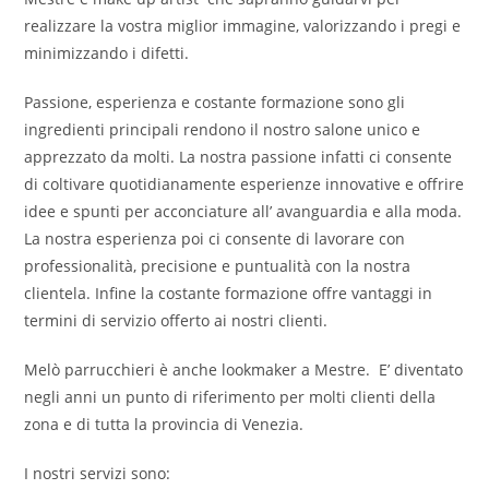
realizzare la vostra miglior immagine, valorizzando i pregi e
minimizzando i difetti.
Passione, esperienza e costante formazione sono gli
ingredienti principali rendono il nostro salone unico e
apprezzato da molti. La nostra passione infatti ci consente
di coltivare quotidianamente esperienze innovative e offrire
idee e spunti per acconciature all’ avanguardia e alla moda.
La nostra esperienza poi ci consente di lavorare con
professionalità, precisione e puntualità con la nostra
clientela. Infine la costante formazione offre vantaggi in
termini di servizio offerto ai nostri clienti.
Melò parrucchieri è anche lookmaker a Mestre. E’ diventato
negli anni un punto di riferimento per molti clienti della
zona e di tutta la provincia di Venezia.
I nostri servizi sono: