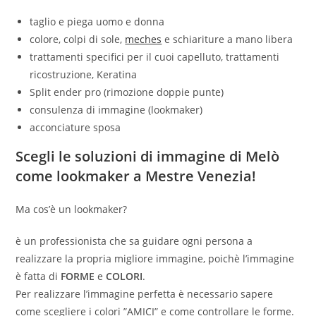
taglio e piega uomo e donna
colore, colpi di sole,
meches
e schiariture a mano libera
trattamenti specifici per il cuoi capelluto, trattamenti
ricostruzione, Keratina
Split ender pro (rimozione doppie punte)
consulenza di immagine (lookmaker)
acconciature sposa
Scegli le soluzioni di immagine di Melò
come lookmaker a Mestre Venezia!
Ma cos’è un lookmaker?
è un professionista che sa guidare ogni persona a
realizzare la propria migliore immagine, poichè l’immagine
è fatta di
FORME
e
COLORI
.
Per realizzare l’immagine perfetta è necessario sapere
come scegliere i colori ”AMICI” e come controllare le forme.