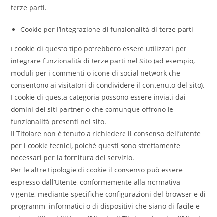
terze parti.
Cookie per l’integrazione di funzionalità di terze parti
I cookie di questo tipo potrebbero essere utilizzati per
integrare funzionalità di terze parti nel Sito (ad esempio,
moduli per i commenti o icone di social network che
consentono ai visitatori di condividere il contenuto del sito).
I cookie di questa categoria possono essere inviati dai
domini dei siti partner o che comunque offrono le
funzionalità presenti nel sito.
Il Titolare non è tenuto a richiedere il consenso dell’utente
per i cookie tecnici, poiché questi sono strettamente
necessari per la fornitura del servizio.
Per le altre tipologie di cookie il consenso può essere
espresso dall’Utente, conformemente alla normativa
vigente, mediante specifiche configurazioni del browser e di
programmi informatici o di dispositivi che siano di facile e