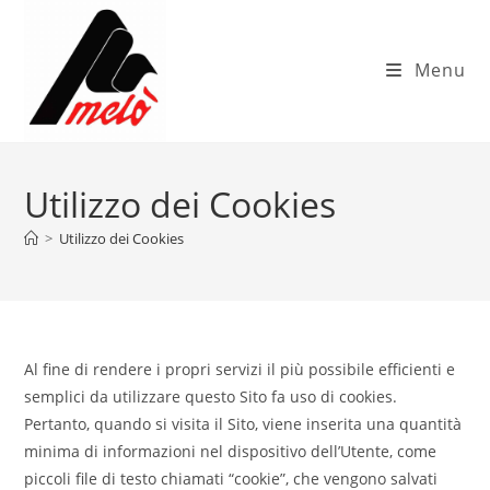
Menu
Utilizzo dei Cookies
>
Utilizzo dei Cookies
Al fine di rendere i propri servizi il più possibile efficienti e
semplici da utilizzare questo Sito fa uso di cookies.
Pertanto, quando si visita il Sito, viene inserita una quantità
minima di informazioni nel dispositivo dell’Utente, come
piccoli file di testo chiamati “cookie”, che vengono salvati