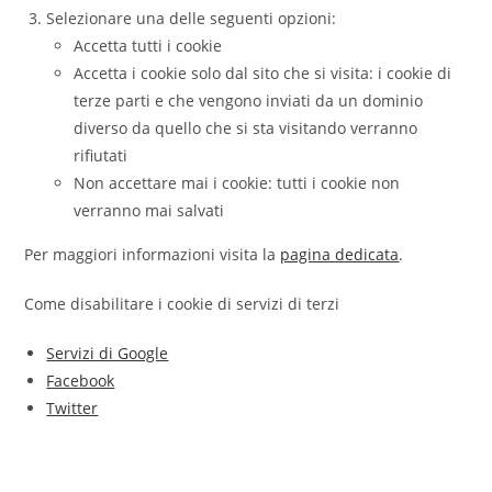
Selezionare una delle seguenti opzioni:
Accetta tutti i cookie
Accetta i cookie solo dal sito che si visita: i cookie di
terze parti e che vengono inviati da un dominio
diverso da quello che si sta visitando verranno
rifiutati
Non accettare mai i cookie: tutti i cookie non
verranno mai salvati
Per maggiori informazioni visita la
pagina dedicata
.
Come disabilitare i cookie di servizi di terzi
Servizi di Google
Facebook
Twitter