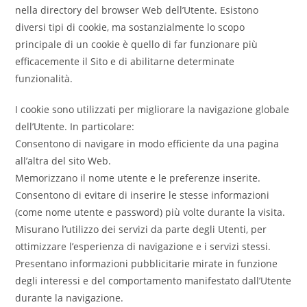
nella directory del browser Web dell’Utente. Esistono
diversi tipi di cookie, ma sostanzialmente lo scopo
principale di un cookie è quello di far funzionare più
efficacemente il Sito e di abilitarne determinate
funzionalità.
I cookie sono utilizzati per migliorare la navigazione globale
dell’Utente. In particolare:
Consentono di navigare in modo efficiente da una pagina
all’altra del sito Web.
Memorizzano il nome utente e le preferenze inserite.
Consentono di evitare di inserire le stesse informazioni
(come nome utente e password) più volte durante la visita.
Misurano l’utilizzo dei servizi da parte degli Utenti, per
ottimizzare l’esperienza di navigazione e i servizi stessi.
Presentano informazioni pubblicitarie mirate in funzione
degli interessi e del comportamento manifestato dall’Utente
durante la navigazione.