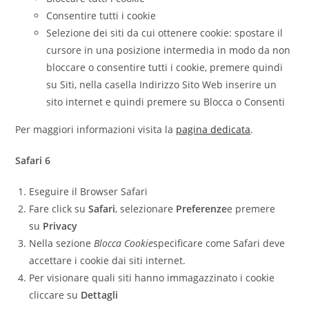
Consentire tutti i cookie
Selezione dei siti da cui ottenere cookie: spostare il
cursore in una posizione intermedia in modo da non
bloccare o consentire tutti i cookie, premere quindi
su Siti, nella casella Indirizzo Sito Web inserire un
sito internet e quindi premere su Blocca o Consenti
Per maggiori informazioni visita la
pagina dedicata
.
Safari 6
Eseguire il Browser Safari
Fare click su
Safari
, selezionare
Preferenze
e premere
su
Privacy
Nella sezione
Blocca Cookie
specificare come Safari deve
accettare i cookie dai siti internet.
Per visionare quali siti hanno immagazzinato i cookie
cliccare su
Dettagli