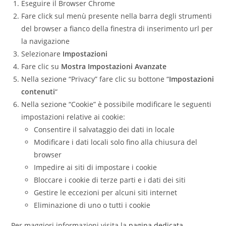
Eseguire il Browser Chrome
Fare click sul menù presente nella barra degli strumenti
del browser a fianco della finestra di inserimento url per
la navigazione
Selezionare
Impostazioni
Fare clic su
Mostra Impostazioni Avanzate
Nella sezione “Privacy” fare clic su bottone “
Impostazioni
contenuti
“
Nella sezione “Cookie” è possibile modificare le seguenti
impostazioni relative ai cookie:
Consentire il salvataggio dei dati in locale
Modificare i dati locali solo fino alla chiusura del
browser
Impedire ai siti di impostare i cookie
Bloccare i cookie di terze parti e i dati dei siti
Gestire le eccezioni per alcuni siti internet
Eliminazione di uno o tutti i cookie
Per maggiori informazioni visita la
pagina dedicata
.