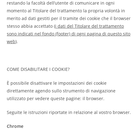
restando la facoltà dell’utente di comunicare in ogni
momento al Titolare del trattamento la propria volontà in
merito ad dati gestiti per il tramite dei cookie che il browser
stesso abbia accettato (
i dati del Titolare del trattamento
sono indicati nel fondo (footer) di ogni pagina di questo sito
web
).
COME DISABILITARE I COOKIE?
È possibile disattivare le impostazioni dei cookie
direttamente agendo sullo strumento di navigazione
utilizzato per vedere queste pagine: il browser.
Seguite le istruzioni riportate in relazione al vostro browser.
Chrome