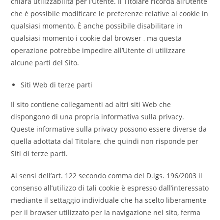
chiara utilizzabilità per l’Utente. Il Titolare ricorda all’Utente
che è possibile modificare le preferenze relative ai cookie in
qualsiasi momento. È anche possibile disabilitare in
qualsiasi momento i cookie dal browser , ma questa
operazione potrebbe impedire all’Utente di utilizzare
alcune parti del Sito.
Siti Web di terze parti
Il sito contiene collegamenti ad altri siti Web che
dispongono di una propria informativa sulla privacy.
Queste informative sulla privacy possono essere diverse da
quella adottata dal Titolare, che quindi non risponde per
Siti di terze parti.
Ai sensi dell’art. 122 secondo comma del D.lgs. 196/2003 il
consenso all’utilizzo di tali cookie è espresso dall’interessato
mediante il settaggio individuale che ha scelto liberamente
per il browser utilizzato per la navigazione nel sito, ferma