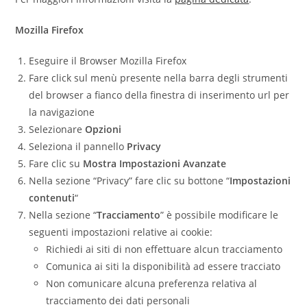
Mozilla Firefox
Eseguire il Browser Mozilla Firefox
Fare click sul menù presente nella barra degli strumenti
del browser a fianco della finestra di inserimento url per
la navigazione
Selezionare
Opzioni
Seleziona il pannello
Privacy
Fare clic su
Mostra Impostazioni Avanzate
Nella sezione “Privacy” fare clic su bottone “
Impostazioni
contenuti
“
Nella sezione “
Tracciamento
” è possibile modificare le
seguenti impostazioni relative ai cookie:
Richiedi ai siti di non effettuare alcun tracciamento
Comunica ai siti la disponibilità ad essere tracciato
Non comunicare alcuna preferenza relativa al
tracciamento dei dati personali