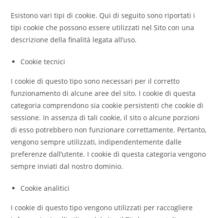
Esistono vari tipi di cookie. Qui di seguito sono riportati i
tipi cookie che possono essere utilizzati nel Sito con una
descrizione della finalità legata all’uso.
Cookie tecnici
I cookie di questo tipo sono necessari per il corretto
funzionamento di alcune aree del sito. I cookie di questa
categoria comprendono sia cookie persistenti che cookie di
sessione. In assenza di tali cookie, il sito o alcune porzioni
di esso potrebbero non funzionare correttamente. Pertanto,
vengono sempre utilizzati, indipendentemente dalle
preferenze dall’utente. I cookie di questa categoria vengono
sempre inviati dal nostro dominio.
Cookie analitici
I cookie di questo tipo vengono utilizzati per raccogliere