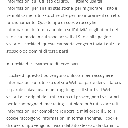
informazioni sull’utilizzo del sito. Il Titolare usa tali
informazioni per analisi statistiche, per migliorare il sito e
semplificarne l’utilizzo, oltre che per monitorarne il corretto
funzionamento. Questo tipo di cookie raccoglie
informazioni in forma anonima sull’attività degli utenti nel
sito e sul modo in cui sono arrivati al Sito e alle pagine
visitate. I cookie di questa categoria vengono inviati dal Sito
stesso o da domini di terze parti.
Cookie di rilevamento di terze parti
I cookie di questo tipo vengono utilizzati per raccogliere
informazioni sull’utilizzo del sito Web da parte dei visitatori,
le parole chiave usate per raggiungere il sito, i siti Web
visitati e le origini del traffico da cui provengono i visitatori
per le campagne di marketing. Il titolare può utilizzare tali
informazioni per compilare rapporti e migliorare il Sito. I
cookie raccolgono informazioni in forma anonima. I cookie
di questo tipo vengono inviati dal Sito stesso o da domini di