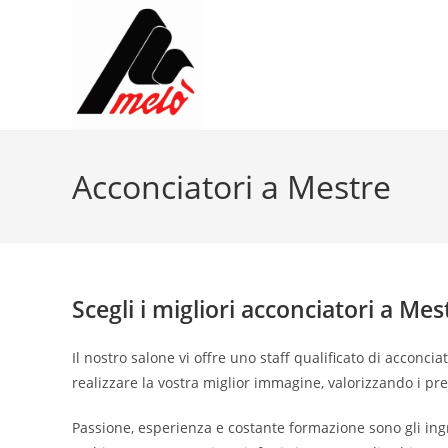
Acconciatori a Mestre
Scegli i migliori acconciatori a Mes
Il nostro salone vi offre uno staff qualificato di acconc
realizzare la vostra miglior immagine, valorizzando i pre
Passione, esperienza e costante formazione sono gli ing